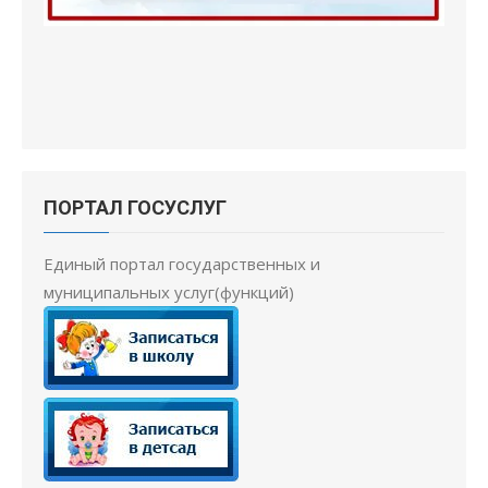
ПОРТАЛ ГОСУСЛУГ
Единый портал государственных и
муниципальных услуг(функций)