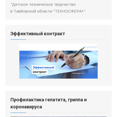
"Детское техническое творчество
в Тамбовской области "ТЕХНОСФЕРА+"
Эффективный контракт
Профилактика гепатита, гриппа и
коронавируса