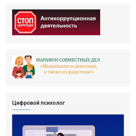
Цифровой психолог