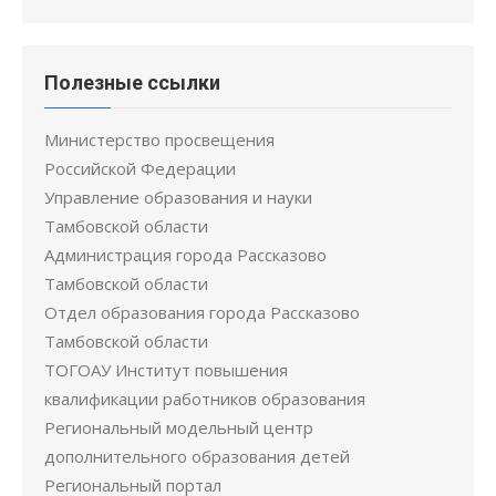
Полезные ссылки
Министерство просвещения
Российской Федерации
Управление образования и науки
Тамбовской области
Администрация города Рассказово
Тамбовской области
Отдел образования города Рассказово
Тамбовской области
ТОГОАУ Институт повышения
квалификации работников образования
Региональный модельный центр
дополнительного образования детей
Региональный портал