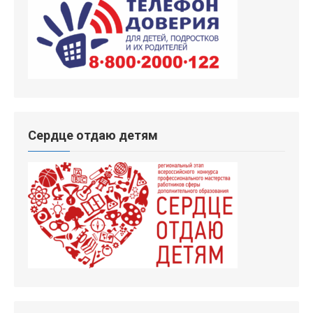
Сердце отдаю детям