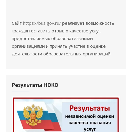
Сайт
https://bus.gov.ru/
реализует возможность
граждан оставить отзыв о качестве услуг,
предоставляемых образовательными
организациями и принять участие в оценке
деятельности образовательных организаций.
Результаты НОКО