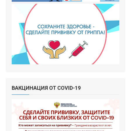
ВАКЦИНАЦИЯ ОТ COVID-19