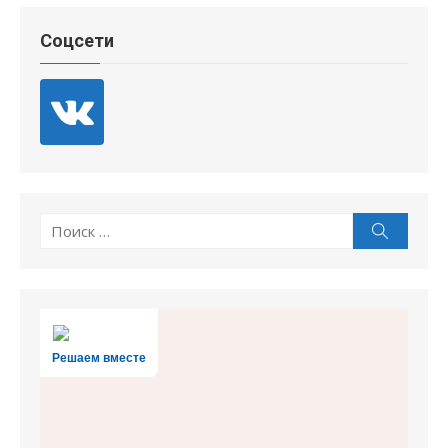
Соцсети
Поиск
Поиск
по:
Решаем вместе