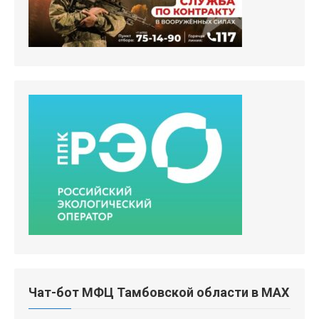
Чат-бот МФЦ Тамбовской области в MAX