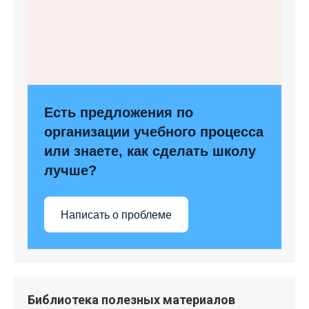
Есть предложения по
организации учебного процесса
или знаете, как сделать школу
лучше?
Написать о проблеме
Библиотека полезных материалов