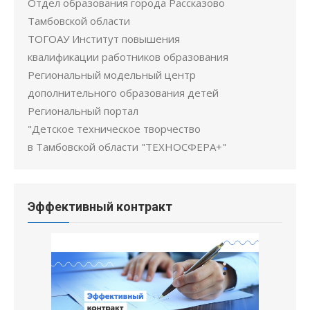
Отдел образования города Рассказово
Тамбовской области
ТОГОАУ Институт повышения
квалификации работников образования
Региональный модельный центр
дополнительного образования детей
Региональный портал
"Детское техническое творчество
в Тамбовской области "ТЕХНОСФЕРА+"
Эффективный контракт