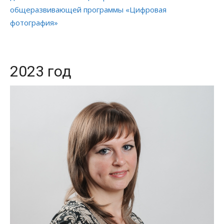
общеразвивающей программы «Цифровая
фотография»
2023 год