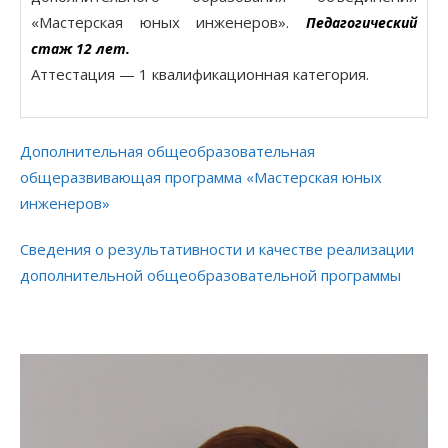
«Мастерская юных инженеров».
Педагогический
стаж 12 лет.
Аттестация — 1 квалификационная категория.
Дополнительная общеобразовательная
общеразвивающая программа «Мастерская юных
инженеров»
Сведения о результативности и качестве реализации
дополнительной общеобразовательной программы