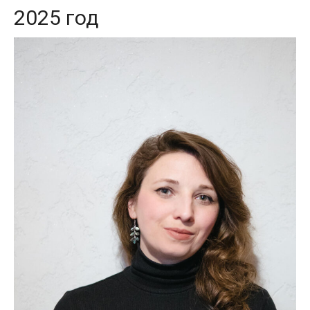
2025 год