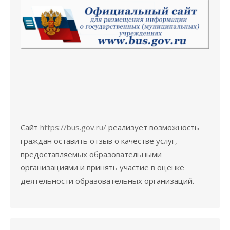
Сайт
https://bus.gov.ru/
реализует возможность
граждан оставить отзыв о качестве услуг,
предоставляемых образовательными
организациями и принять участие в оценке
деятельности образовательных организаций.