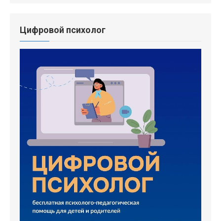
Цифровой психолог