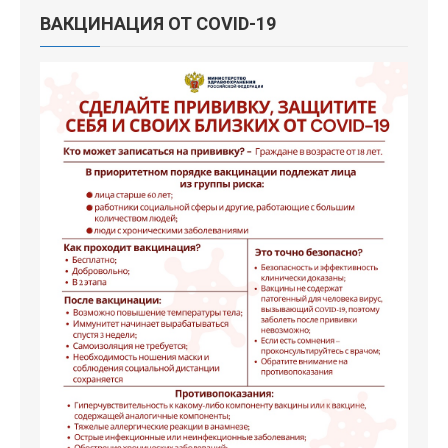
ВАКЦИНАЦИЯ ОТ COVID-19