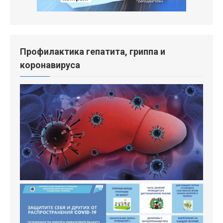
Профилактика гепатита, гриппа и
коронавируса