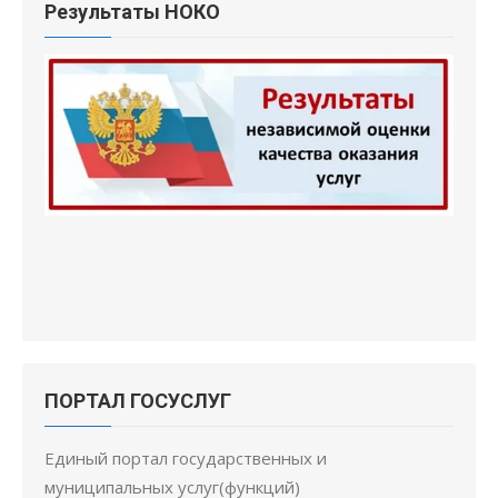
Результаты НОКО
ПОРТАЛ ГОСУСЛУГ
Единый портал государственных и
муниципальных услуг(функций)