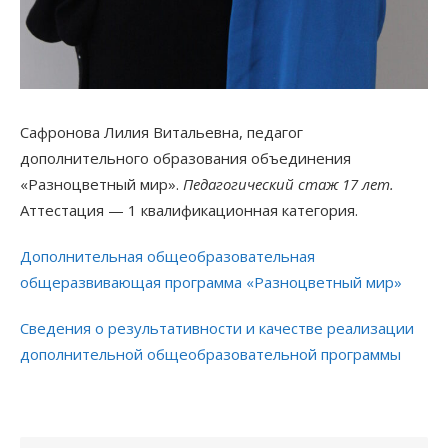
Сафронова Лилия Витальевна, педагог
дополнительного образования объединения
«Разноцветный мир».
Педагогический стаж 17 лет.
Аттестация — 1 квалификационная категория.
Дополнительная общеобразовательная
общеразвивающая программа «Разноцветный мир»
Сведения о результативности и качестве реализации
дополнительной общеобразовательной программы