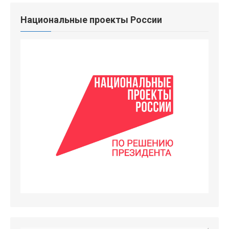
Национальные проекты России