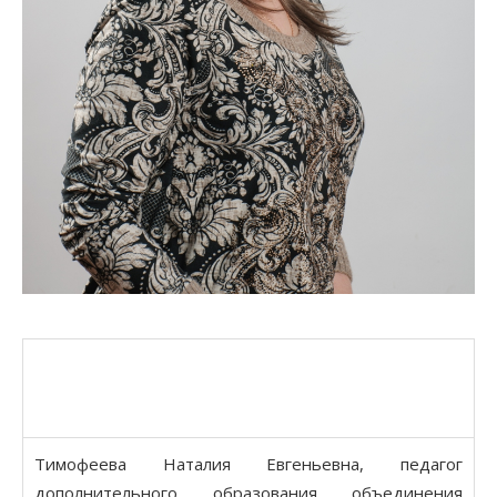
Тимофеева Наталия Евгеньевна, педагог
дополнительного образования объединения