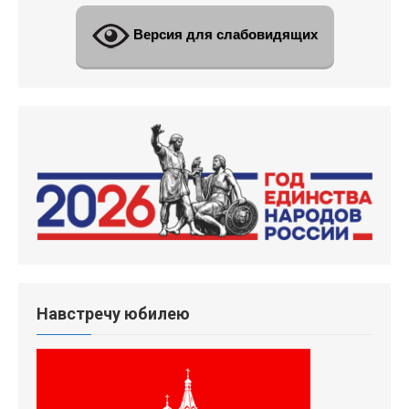
Версия для слабовидящих
Навстречу юбилею