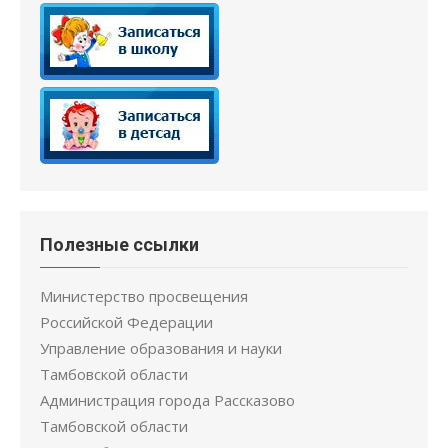
Полезные ссылки
Министерство просвещения
Российской Федерации
Управление образования и науки
Тамбовской области
Администрация города Рассказово
Тамбовской области