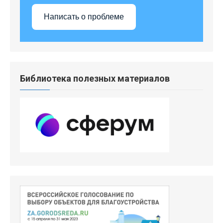
Написать о проблеме
Библиотека полезных материалов