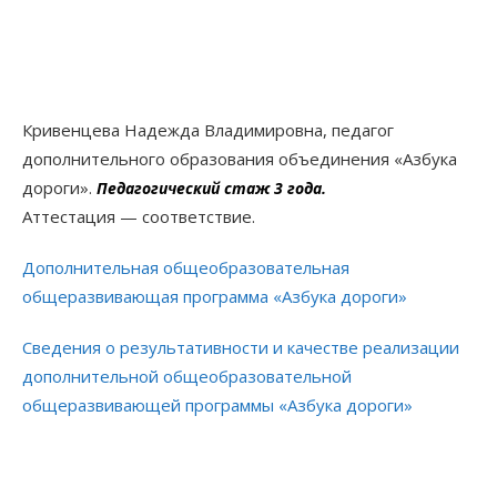
Кривенцева Надежда Владимировна, педагог
дополнительного образования объединения «Азбука
дороги».
Педагогический стаж 3 года.
Аттестация — соответствие.
Дополнительная общеобразовательная
общеразвивающая программа «Азбука дороги»
Сведения о результативности и качестве реализации
дополнительной общеобразовательной
общеразвивающей программы «Азбука дороги»