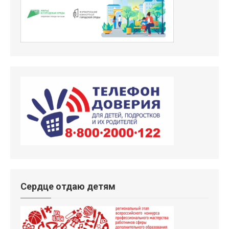
Сердце отдаю детям