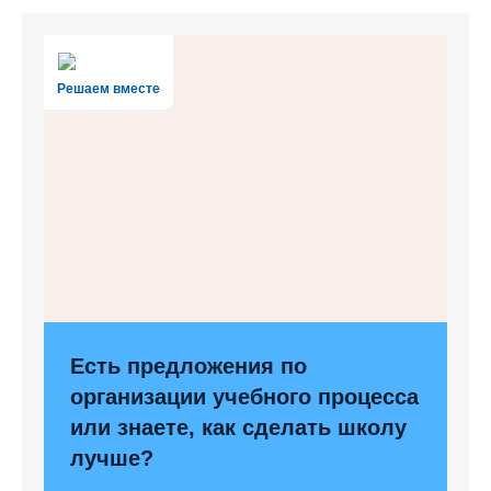
Решаем вместе
Есть предложения по
организации учебного процесса
или знаете, как сделать школу
лучше?