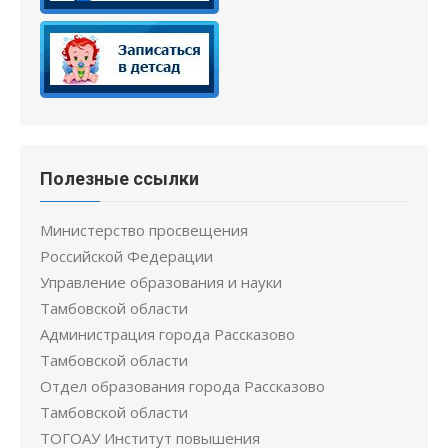
Полезные ссылки
Министерство просвещения
Российской Федерации
Управление образования и науки
Тамбовской области
Администрация города Рассказово
Тамбовской области
Отдел образования города Рассказово
Тамбовской области
ТОГОАУ Институт повышения