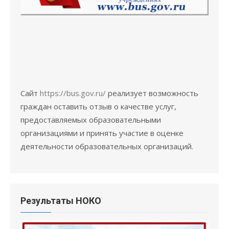
Сайт
https://bus.gov.ru/
реализует возможность
граждан оставить отзыв о качестве услуг,
предоставляемых образовательными
организациями и принять участие в оценке
деятельности образовательных организаций.
Результаты НОКО