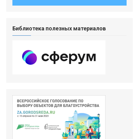
Библиотека полезных материалов