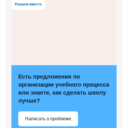
Решаем вместе
Есть предложения по
организации учебного процесса
или знаете, как сделать школу
лучше?
Написать о проблеме