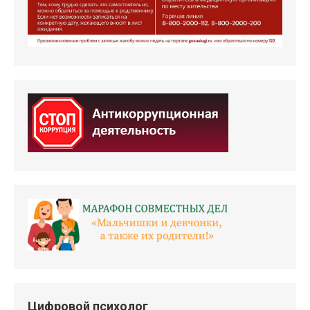
Цифровой психолог