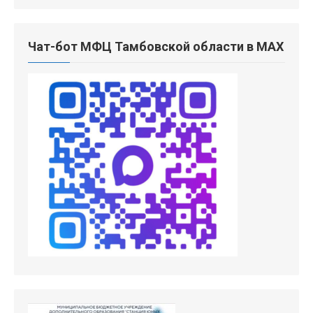
Чат-бот МФЦ Тамбовской области в MAX