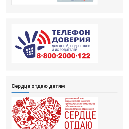
Сердце отдаю детям