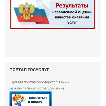
ПОРТАЛ ГОСУСЛУГ
Единый портал государственных и
муниципальных услуг(функций)