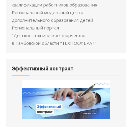
квалификации работников образования
Региональный модельный центр
дополнительного образования детей
Региональный портал
"Детское техническое творчество
в Тамбовской области "ТЕХНОСФЕРА+"
Эффективный контракт