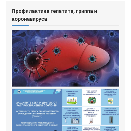
Профилактика гепатита, гриппа и
коронавируса