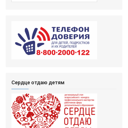
Сердце отдаю детям