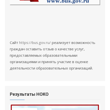
Сайт
https://bus.gov.ru/
реализует возможность
граждан оставить отзыв о качестве услуг,
предоставляемых образовательными
организациями и принять участие в оценке
деятельности образовательных организаций.
Результаты НОКО