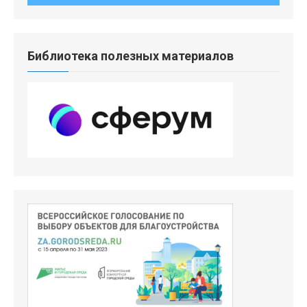
Библиотека полезных материалов