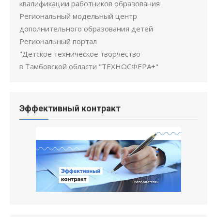
квалификации работников образования
Региональный модельный центр
дополнительного образования детей
Региональный портал
"Детское техническое творчество
в Тамбовской области "ТЕХНОСФЕРА+"
Эффективный контракт