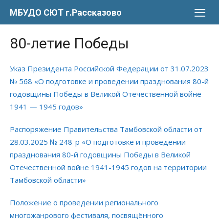
Перейти
МБУДО СЮТ г.Рассказово
к
содержимому
80-летие Победы
Указ Президента Российской Федерации от 31.07.2023
№ 568 «О подготовке и проведении празднования 80-й
годовщины Победы в Великой Отечественной войне
1941 — 1945 годов»
Распоряжение Правительства Тамбовской области от
28.03.2025 № 248-р «О подготовке и проведении
празднования 80-й годовщины Победы в Великой
Отечественной войне 1941-1945 годов на территории
Тамбовской области»
Положение о проведении регионального
многожанрового фестиваля, посвящённого