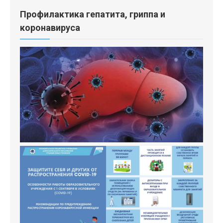
Профилактика гепатита, гриппа и
коронавируса