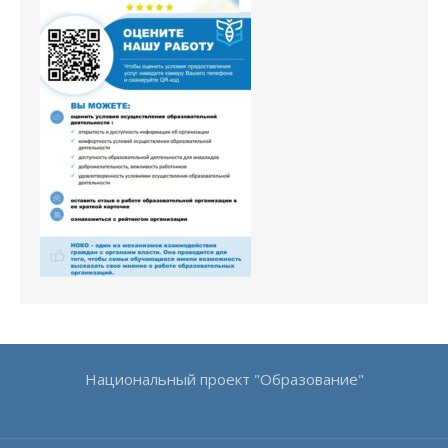
Национальный проект "Образование"