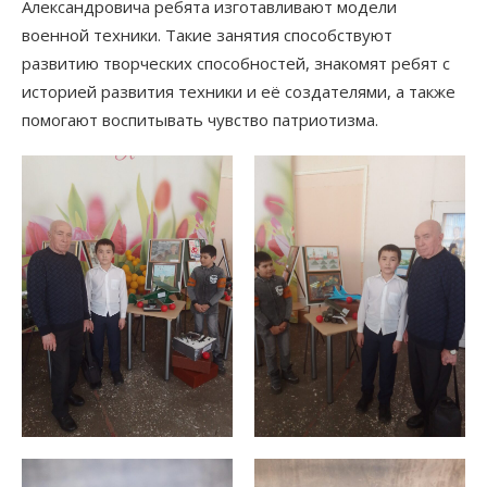
Александровича ребята изготавливают модели
военной техники. Такие занятия способствуют
развитию творческих способностей, знакомят ребят с
историей развития техники и её создателями, а также
помогают воспитывать чувство патриотизма.