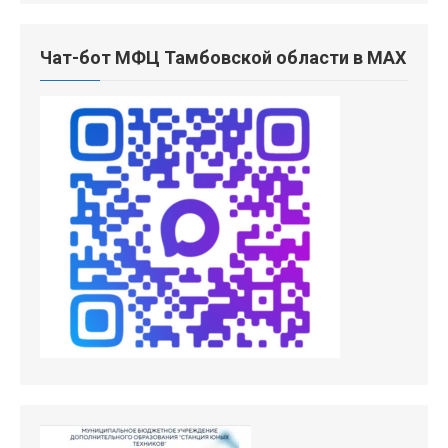
Чат-бот МФЦ Тамбовской области в MAX