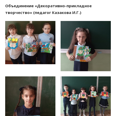
Объединение «Декоративно-прикладное
творчество» (педагог Казакова И.Г.)