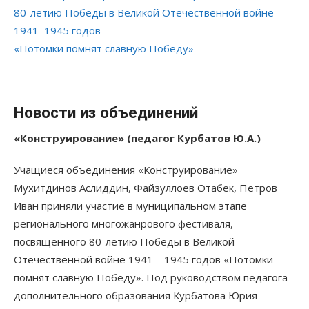
80-летию Победы в Великой Отечественной войне
1941–1945 годов
«Потомки помнят славную Победу»
Новости из объединений
«Конструирование» (педагог Курбатов Ю.А.)
Учащиеся объединения «Конструирование»
Мухитдинов Аслиддин, Файзуллоев Отабек, Петров
Иван приняли участие в муниципальном этапе
регионального многожанрового фестиваля,
посвященного 80-летию Победы в Великой
Отечественной войне 1941 – 1945 годов «Потомки
помнят славную Победу». Под руководством педагога
дополнительного образования Курбатова Юрия