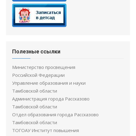
Полезные ссылки
Министерство просвещения
Российской Федерации
Управление образования и науки
Тамбовской области
Администрация города Рассказово
Тамбовской области
Отдел образования города Рассказово
Тамбовской области
ТОГОАУ Институт повышения