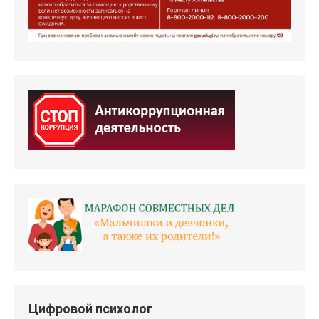
Цифровой психолог