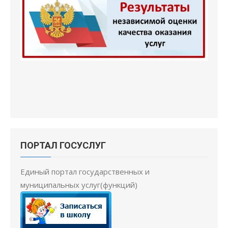
ПОРТАЛ ГОСУСЛУГ
Единый портал государственных и
муниципальных услуг(функций)