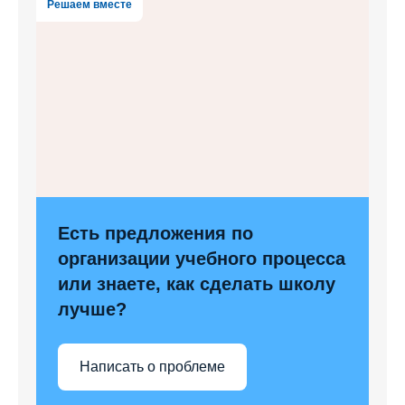
Решаем вместе
Есть предложения по
организации учебного процесса
или знаете, как сделать школу
лучше?
Написать о проблеме