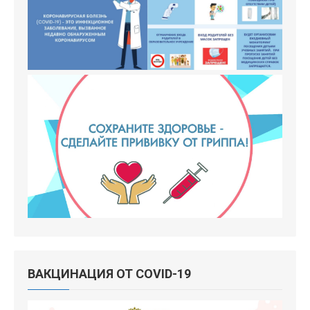
ВАКЦИНАЦИЯ ОТ COVID-19