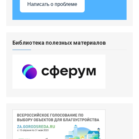
Написать о проблеме
Библиотека полезных материалов