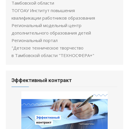
Тамбовской области
ТОГОАУ Институт повышения
квалификации работников образования
Региональный модельный центр
дополнительного образования детей
Региональный портал
"Детское техническое творчество
в Тамбовской области "ТЕХНОСФЕРА+"
Эффективный контракт