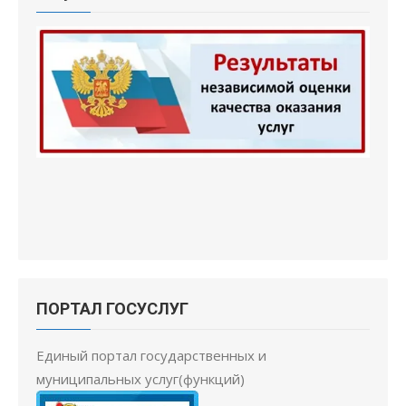
ПОРТАЛ ГОСУСЛУГ
Единый портал государственных и
муниципальных услуг(функций)