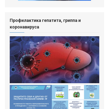
Профилактика гепатита, гриппа и
коронавируса