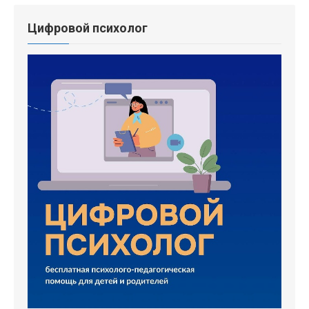
Цифровой психолог