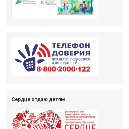
Сердце отдаю детям