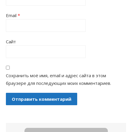
Email
*
Сайт
Сохранить моё имя, email и адрес сайта в этом
браузере для последующих моих комментариев.