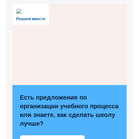
Решаем вместе
Есть предложения по
организации учебного процесса
или знаете, как сделать школу
лучше?