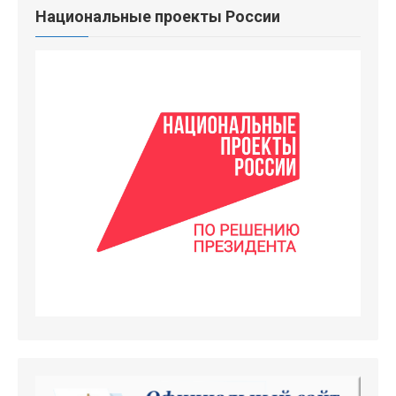
Национальные проекты России