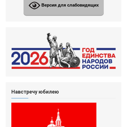
Версия для слабовидящих
Навстречу юбилею