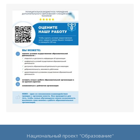
Национальный проект "Образование"