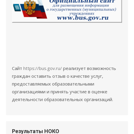
Сайт
https://bus.gov.ru/
реализует возможность
граждан оставить отзыв о качестве услуг,
предоставляемых образовательными
организациями и принять участие в оценке
деятельности образовательных организаций.
Результаты НОКО