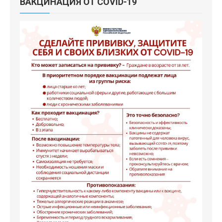
ВАКЦИНАЦИЯ ОТ COVID-19