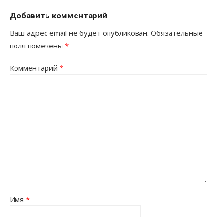
Добавить комментарий
Ваш адрес email не будет опубликован.
Обязательные
поля помечены
*
Комментарий
*
Имя
*