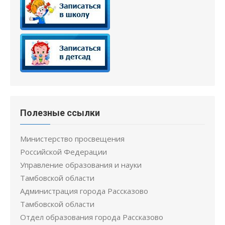
Полезные ссылки
Министерство просвещения
Российской Федерации
Управление образования и науки
Тамбовской области
Администрация города Рассказово
Тамбовской области
Отдел образования города Рассказово