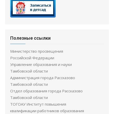
Полезные ссылки
Министерство просвещения
Российской Федерации
Управление образования и науки
Тамбовской области
Администрация города Рассказово
Тамбовской области
Отдел образования города Рассказово
Тамбовской области
ТОГОАУ Институт повышения
квалификации работников образования