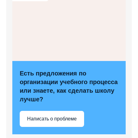
Есть предложения по
организации учебного процесса
или знаете, как сделать школу
лучше?
Написать о проблеме