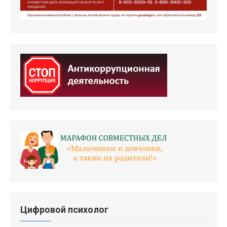
Цифровой психолог