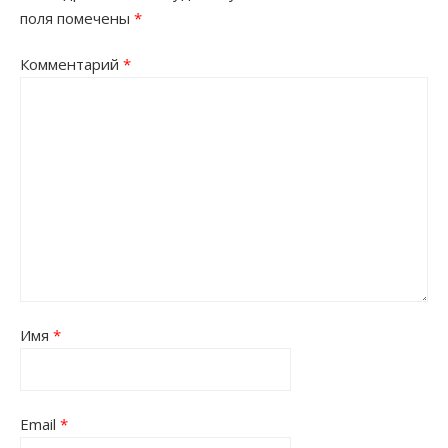
поля помечены
*
Комментарий
*
Имя
*
Email
*