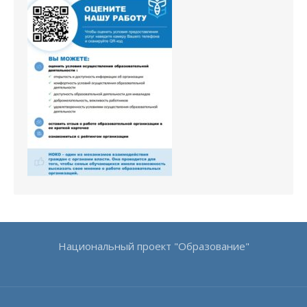
Национальный проект "Образование"