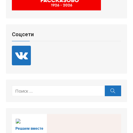
Соцсети
Поиск
Поиск
по:
Решаем вместе