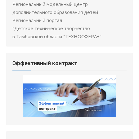
Региональный модельный центр
дополнительного образования детей
Региональный портал
"Детское техническое творчество
в Тамбовской области "ТЕХНОСФЕРА+"
Эффективный контракт