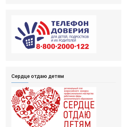
Сердце отдаю детям