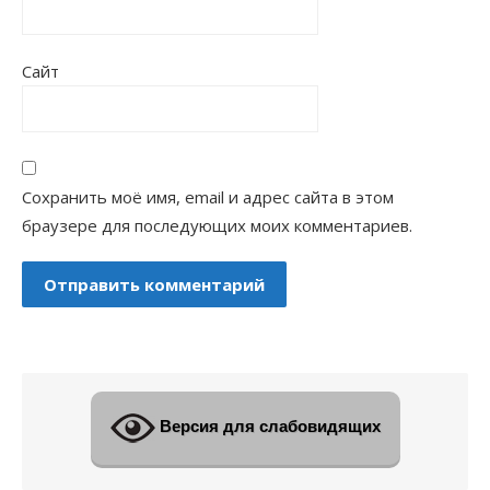
Сайт
Сохранить моё имя, email и адрес сайта в этом
браузере для последующих моих комментариев.
Версия для слабовидящих