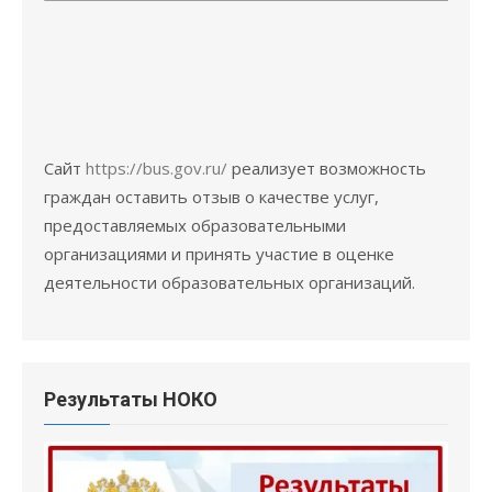
Сайт
https://bus.gov.ru/
реализует возможность
граждан оставить отзыв о качестве услуг,
предоставляемых образовательными
организациями и принять участие в оценке
деятельности образовательных организаций.
Результаты НОКО