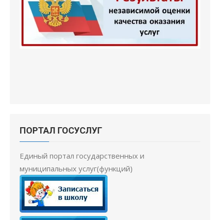
ПОРТАЛ ГОСУСЛУГ
Единый портал государственных и
муниципальных услуг(функций)