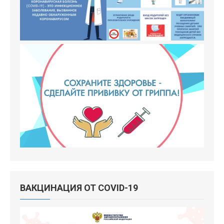
ВАКЦИНАЦИЯ ОТ COVID-19