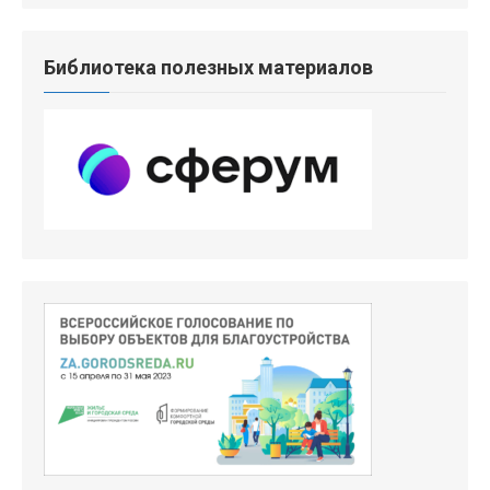
Библиотека полезных материалов