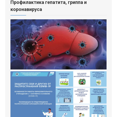
Профилактика гепатита, гриппа и
коронавируса