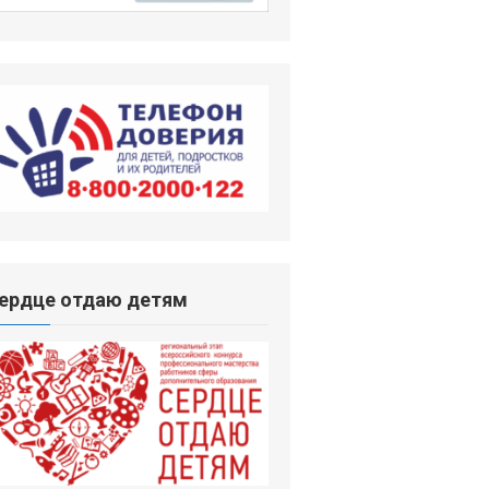
ердце отдаю детям