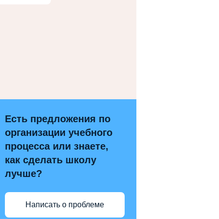
Есть предложения по
организации учебного
процесса или знаете,
как сделать школу
лучше?
Написать о проблеме